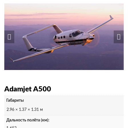
Adamjet A500
Габариты
2.96 × 1.37 × 1.31 м
Дальность полёта (км):