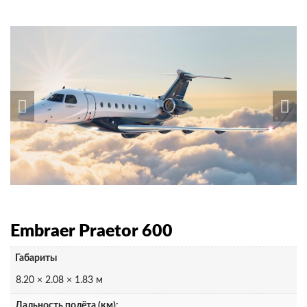
Embraer Praetor 600
Габариты
8.20 × 2.08 × 1.83 м
Дальность полёта (км):