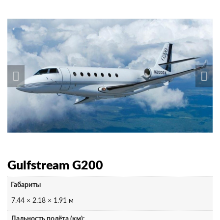
Gulfstream G200
Габариты
7.44 × 2.18 × 1.91 м
Дальность полёта (км):