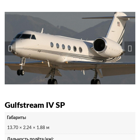
Gulfstream IV SP
Габариты
13.70 × 2.24 × 1.88 м
Дальность полёта (км):