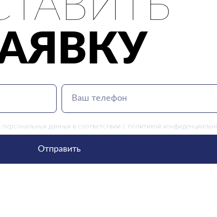
СТАВИТЬ
ЗАЯВКУ
 персональных данных в соответствии с
политикой конфиденциальн
Отправить