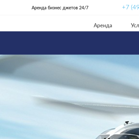
+7 (4
Аренда бизнес джетов 24/7
Аренда
Усл