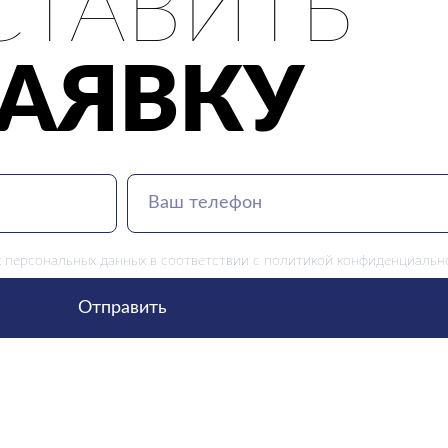
СТАВИТЬ
ЗАЯВКУ
 персональных данных в соответствии с
политикой конфиденциальн
Отправить