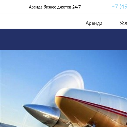
+7 (4
Аренда бизнес джетов 24/7
Аренда
Усл