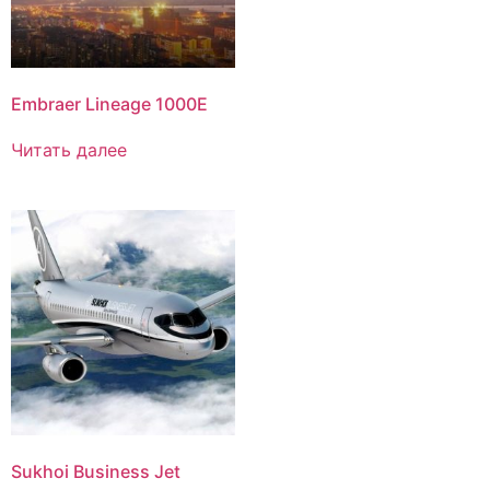
Embraer Lineage 1000E
Читать далее
Sukhoi Business Jet