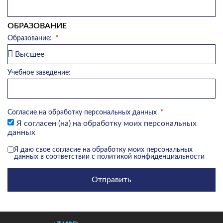
ОБРАЗОВАНИЕ
Образование:
Учебное заведение:
Согласие на обработку персональных данных
Я согласен (на) на обработку моих персональных
данных
Я даю свое
согласие
на обработку моих персональных
данных в соответствии с
политикой конфиденциальности
Отправить