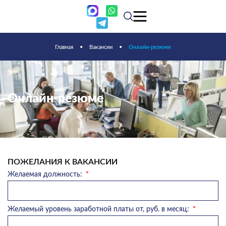
Главная
•
Вакансии
•
Онлайн-резюме
Онлайн-резюме
ПОЖЕЛАНИЯ К ВАКАНСИИ
Желаемая должность:
Желаемый уровень заработной платы от, руб. в месяц: