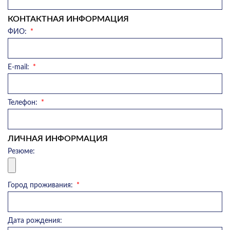
КОНТАКТНАЯ ИНФОРМАЦИЯ
ФИО:
E-mail:
Телефон:
ЛИЧНАЯ ИНФОРМАЦИЯ
Резюме:
Город проживания:
Дата рождения: