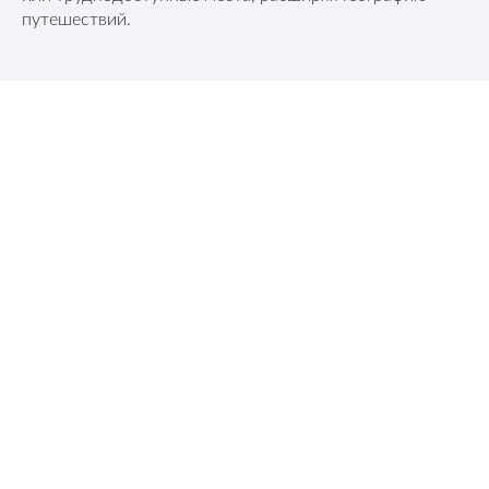
путешествий.