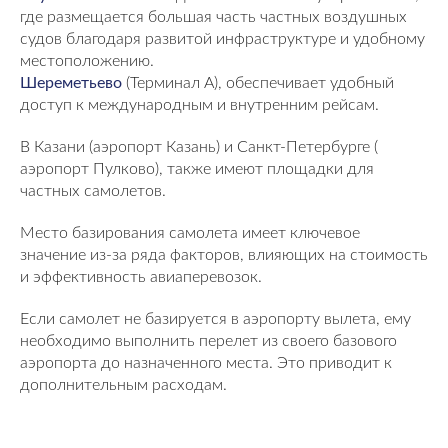
где размещается большая часть частных воздушных
судов благодаря развитой инфраструктуре и удобному
местоположению.
Шереметьево
(Терминал А), обеспечивает удобный
доступ к международным и внутренним рейсам.
В Казани (аэропорт Казань) и Санкт-Петербурге (
аэропорт Пулково), также имеют площадки для
частных самолетов.
Место базирования самолета имеет ключевое
значение из-за ряда факторов, влияющих на стоимость
и эффективность авиаперевозок.
Если самолет не базируется в аэропорту вылета, ему
необходимо выполнить перелет из своего базового
аэропорта до назначенного места. Это приводит к
дополнительным расходам.