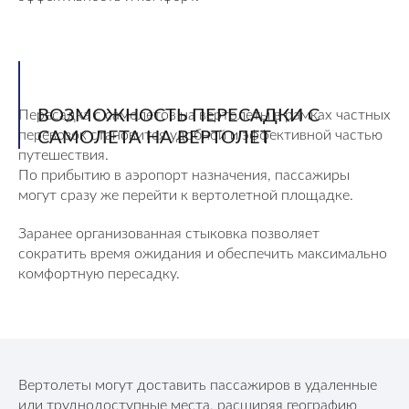
ВОЗМОЖНОСТЬ ПЕРЕСАДКИ С
Пересадка с самолетов на вертолеты в рамках частных
перевозок становится удобной и эффективной частью
САМОЛЕТА НА ВЕРТОЛЕТ
путешествия.
По прибытию в аэропорт назначения, пассажиры
могут сразу же перейти к вертолетной площадке.
Заранее организованная стыковка позволяет
сократить время ожидания и обеспечить максимально
комфортную пересадку.
Вертолеты могут доставить пассажиров в удаленные
или труднодоступные места, расширяя географию