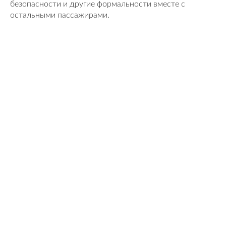
безопасности и другие формальности вместе с
остальными пассажирами.