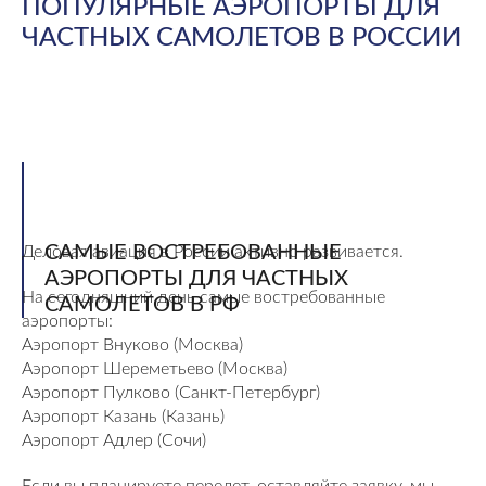
ПОПУЛЯРНЫЕ АЭРОПОРТЫ ДЛЯ
ЧАСТНЫХ САМОЛЕТОВ В РОССИИ
САМЫЕ ВОСТРЕБОВАННЫЕ
Деловая авиация в России активно развивается.
АЭРОПОРТЫ ДЛЯ ЧАСТНЫХ
На сегодняшний день самые востребованные
САМОЛЕТОВ В РФ
аэропорты:
Аэропорт Внуково (Москва)
Аэропорт Шереметьево (Москва)
Аэропорт Пулково (Санкт-Петербург)
Аэропорт Казань (Казань)
Аэропорт Адлер (Сочи)